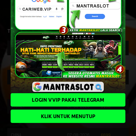
Togel Result
HK SIANG
07-08-2026
KY
8867
CAMBODIA
07-08-2026
MA
4372
COLORADO
07-08-2026
IN
7526
RUSSIA
07-08-2026
TA
2570
LOGIN VVIP PAKAI TELEGRAM
SYDNEY
07-08-2026
HA
0158
KLIK UNTUK MENUTUP
NORWAY
07-08-2026
HO
6521
CHINA
07-08-2026
SW
6699