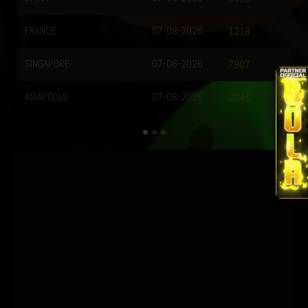
FRANCE
07-08-2026
TO
1218
SINGAPORE
07-08-2026
FI
7907
ASIAPOOLS
07-08-2026
G
2041