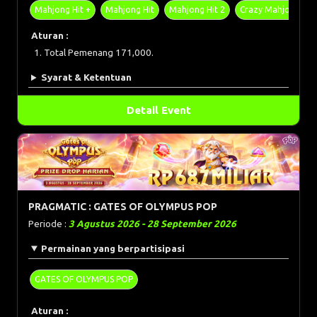
Mahjong Hit +
Mahjong Hit
Mahjong Hit 2
Crazy Mahjong
Aturan :
Total Pemenang 171,000.
Syarat & Ketentuan
Detail Event
PRAGMATIC : GATES OF OLYMPUS POP
Periode :
3 Agustus 2026 - 28 September 2026
Permainan yang berpartisipasi
GATES OF OLYMPUS POP
Aturan :