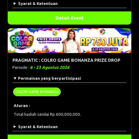
Syarat & Ketentuan
Detail Event
PRAGMATIC : COLRO GAME BONANZA PRIZE DROP
Periode :
6 - 23 Agustus 2026
Permainan yang berpartisipasi
COLOR GAME BONANZA
Aturan :
Total hadiah senilai Rp 600,000,000.
Syarat & Ketentuan