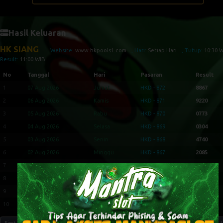
Hasil Keluaran
HK SIANG
Website:
www.hkpools1.com
, Hari:
Setiap Hari
, Tutup:
10:30 
Result:
11:00 WIB
No
Tanggal
Hari
Pasaran
Result
1
07 Aug 2026
Jumat
HKD - 872
8867
2
06 Aug 2026
Kamis
HKD - 871
9220
3
05 Aug 2026
Rabu
HKD - 870
0773
4
04 Aug 2026
Selasa
HKD - 869
0304
5
03 Aug 2026
Senin
HKD - 868
4740
6
02 Aug 2026
Minggu
HKD - 867
2085
7
01 Aug 2026
Sabtu
HKD - 866
1572
8
31 Jul 2026
Jumat
HKD - 865
5671
9
30 Jul 2026
Kamis
HKD - 864
4887
10
29 Jul 2026
Rabu
HKD - 863
2766
First
1
2
3
4
5
6
7
8
9
10
11
12
13
14
15