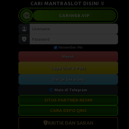
CARI MANTRASLOT DISINI
CARIWEB
.VIP
Remember Me
Masuk
Lupa User & Pass
Daftar Sekarang
Main di Telegram
SITUS PARTNER RESMI
CARA DEPO QRIS
KRITIK DAN SARAN