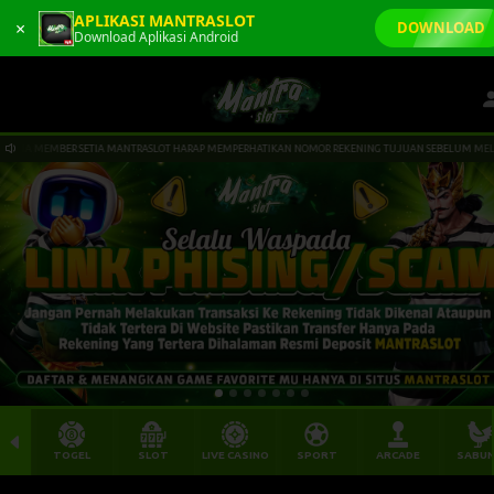
APLIKASI MANTRASLOT
×
DOWNLOAD
nd****dj Berhasil Withdraw Rp 6.944.000,00
Download Aplikasi Android
 MEMBER SETIA MANTRASLOT HARAP MEMPERHATIKAN NOMOR REKENING TUJUAN SEBELUM MELAKUKAN 
TOGEL
SLOT
LIVE CASINO
SPORT
ARCADE
SABU