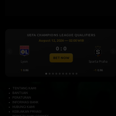
UEFA CHAMPIONS LEAGUE QUALIFIERS
August 12, 2026 — 01:30 WIB
0 : 0
Previous
Ne
BET NOW
Praha
SK Sturm Graz
Fenerbah
96
-0.5
0.95
0.5
0.87
TENTANG KAMI
BANTUAN
PERATURAN
INFORMASI BANK
HUBUNGI KAMI
KEBIJAKAN PRIVASI