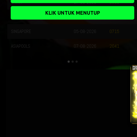
CHINA
07-08-2026
6699
KLIK UNTUK MENUTUP
FRANCE
07-08-2026
1218
SINGAPORE
05-08-2026
0715
ASIAPOOLS
07-08-2026
2041