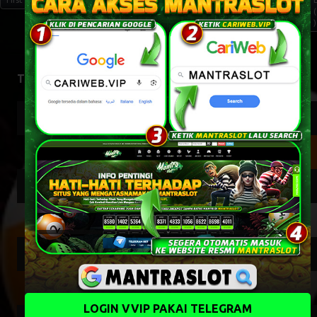
(
)
Togel Result
HK SIANG
07-08-2026
8867
CAMBODIA
07-08-2026
4372
COLORADO
07-08-2026
7526
RUSSIA
07-08-2026
2570
SYDNEY
07-08-2026
0158
NORWAY
07-08-2026
6521
LOGIN VVIP PAKAI TELEGRAM