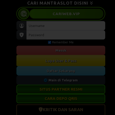
CARI MANTRASLOT DISINI
CARIWEB
.VIP
Remember Me
Masuk
Lupa User & Pass
Daftar Sekarang
Main di Telegram
SITUS PARTNER RESMI
CARA DEPO QRIS
KRITIK DAN SARAN